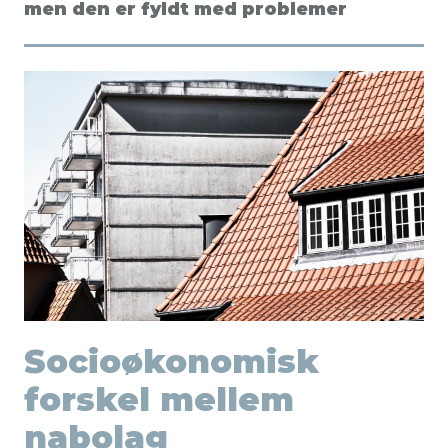
men den er fyldt med problemer
Socioøkonomisk
forskel mellem
nabolag