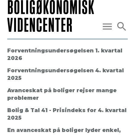
Forventningsundersøgelsen 1. kvartal
2026
Forventningsundersøgelsen 4. kvartal
2025
Avanceskat på boliger rejser mange
problemer
Bolig & Tal 41 - Prisindeks for 4. kvartal
2025
En avanceskat på boliger lyder enkel,