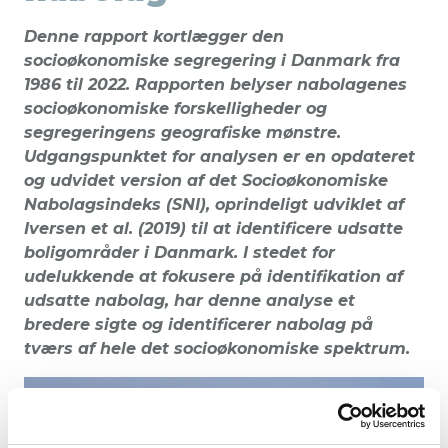
Denne rapport kortlægger den
socioøkonomiske segregering i Danmark fra
1986 til 2022. Rapporten belyser nabolagenes
socioøkonomiske forskelligheder og
segregeringens geografiske mønstre.
Udgangspunktet for analysen er en opdateret
og udvidet version af det Socioøkonomiske
Nabolagsindeks (SNI), oprindeligt udviklet af
Iversen et al. (2019) til at identificere udsatte
boligområder i Danmark. I stedet for
udelukkende at fokusere på identifikation af
udsatte nabolag, har denne analyse et
bredere sigte og identificerer nabolag på
tværs af hele det socioøkonomiske spektrum.